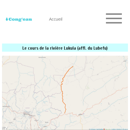
Accueil
Le cours de la rivière Lukula (affl. du Lubefu)