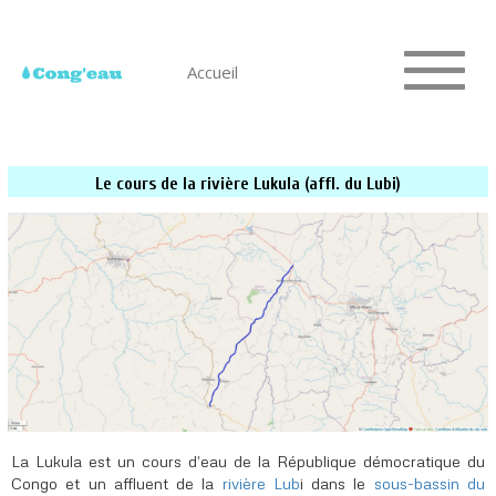
Accueil
Le cours de la rivière Lukula (affl. du Lubi)
La Lukula est un cours d’eau de la République démocratique du
Congo et un affluent de la
rivière Lub
i dans le
sous-bassin du