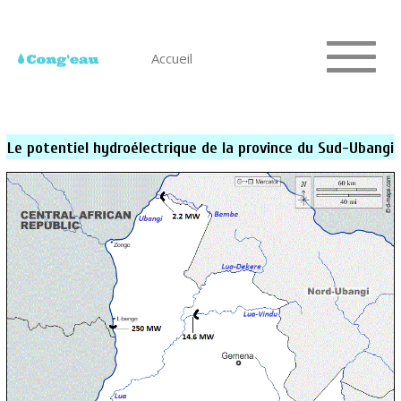
Accueil
Le potentiel hydroélectrique de la province du Sud-Ubangi