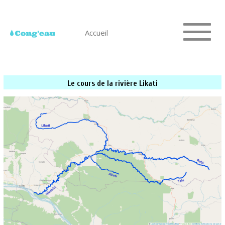
Accueil
Le cours de la rivière Likati